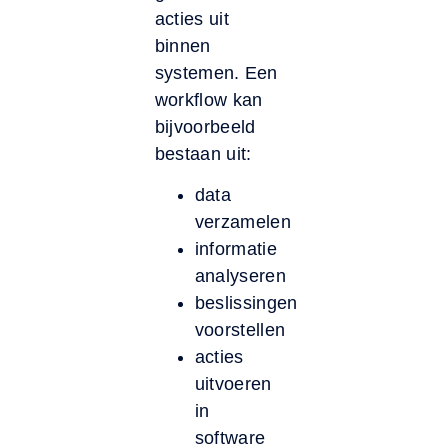
acties uit
binnen
systemen. Een
workflow kan
bijvoorbeeld
bestaan uit:
data
verzamelen
informatie
analyseren
beslissingen
voorstellen
acties
uitvoeren
in
software