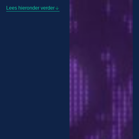
Lees hieronder verder