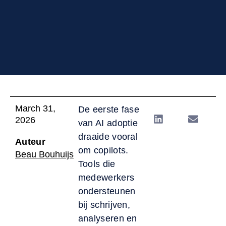
March 31,
De eerste fase
2026
van AI adoptie
draaide vooral
Auteur
om copilots.
Beau Bouhuijs
Tools die
medewerkers
ondersteunen
bij schrijven,
analyseren en