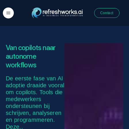
Contact
Van copilots naar
autonome
workflows
De eerste fase van AI
adoptie draaide vooral
om copilots. Tools die
medewerkers
ondersteunen bij
schrijven, analyseren
en programmeren.
Deze..