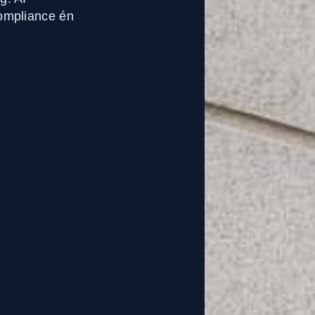
compliance én