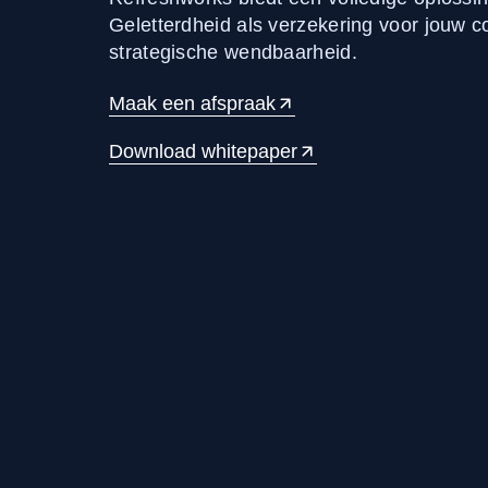
Geletterdheid als verzekering voor jouw 
strategische wendbaarheid.
Maak een afspraak
Download whitepaper