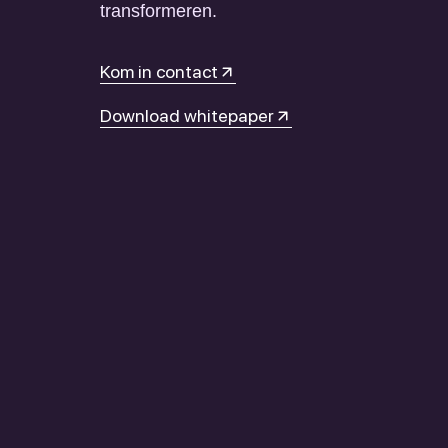
transformeren.
Kom in contact
Download whitepaper