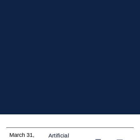
March 31,
Artificial