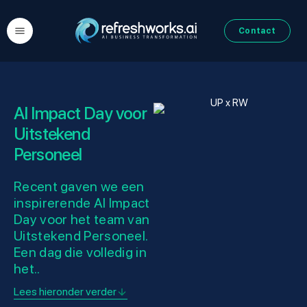
Contact
AI Impact Day voor
Uitstekend
Personeel
Recent gaven we een
inspirerende AI Impact
Day voor het team van
Uitstekend Personeel.
Een dag die volledig in
het..
Lees hieronder verder