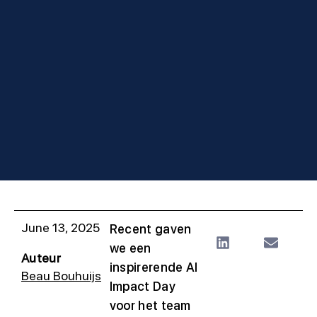
June 13, 2025
Recent gaven
we een
Auteur
inspirerende AI
Beau Bouhuijs
Impact Day
voor het team