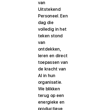
van
Uitstekend
Personeel. Een
dag die
volledig in het
teken stond
van
ontdekken,
leren en direct
toepassen van
de kracht van
AI in hun
organisatie.
We blikken
terug op een
energieke en
productieve