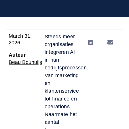
March 31,
Steeds meer
2026
organisaties
integreren AI
Auteur
in hun
Beau Bouhuijs
bedrijfsprocessen.
Van marketing
en
klantenservice
tot finance en
operations.
Naarmate het
aantal