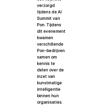
verzorgd
tijdens de AI
Summit van
Pon. Tijdens
dit evenement
kwamen
verschillende
Pon-bedrijven
samen om
kennis te
delen over de
inzet van
kunstmatige
intelligentie
binnen hun
organisaties.