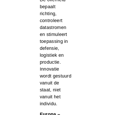
bepaalt
richting,
controleert
datastromen
en stimuleert
toepassing in
defensie,
logistiek en
productie.
Innovatie
wordt gestuurd
vanuit de
staat, niet
vanuit het
individu.
Europa –