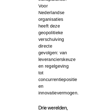
Voor
Nederlandse
organisaties
heeft deze
geopolitieke
verschuiving
directe
gevolgen: van
leverancierskeuze
en regelgeving
tot
concurrentiepositie
en
innovatievermogen.
Drie werelden,