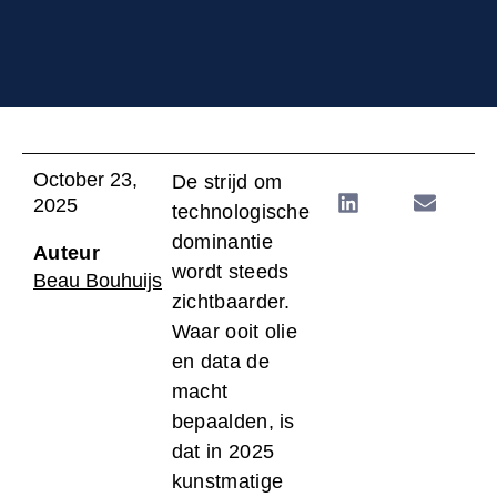
October 23,
De strijd om
2025
technologische
dominantie
Auteur
wordt steeds
Beau Bouhuijs
zichtbaarder.
Waar ooit olie
en data de
macht
bepaalden, is
dat in 2025
kunstmatige