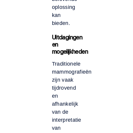
oplossing
kan
bieden.
Uitdagingen
en
mogelijkheden
Traditionele
mammografieën
zijn vaak
tijdrovend
en
afhankelijk
van de
interpretatie
van