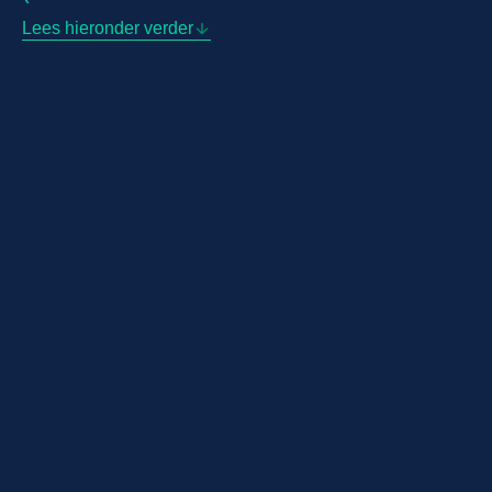
Lees hieronder verder