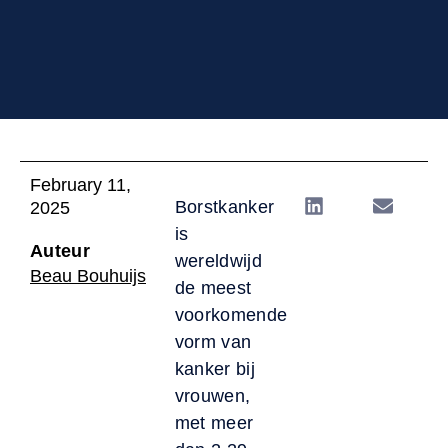
February 11,
Borstkanker
2025
is
Auteur
wereldwijd
Beau Bouhuijs
de meest
voorkomende
vorm van
kanker bij
vrouwen,
met meer