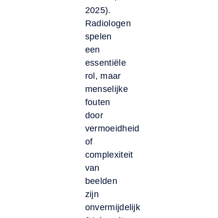
2025).
Radiologen
spelen
een
essentiële
rol, maar
menselijke
fouten
door
vermoeidheid
of
complexiteit
van
beelden
zijn
onvermijdelijk