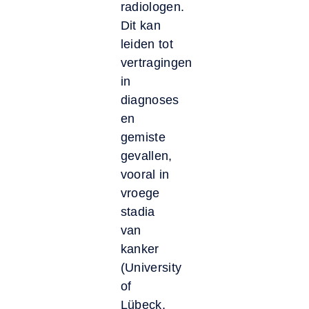
radiologen.
Dit kan
leiden tot
vertragingen
in
diagnoses
en
gemiste
gevallen,
vooral in
vroege
stadia
van
kanker
(University
of
Lübeck,