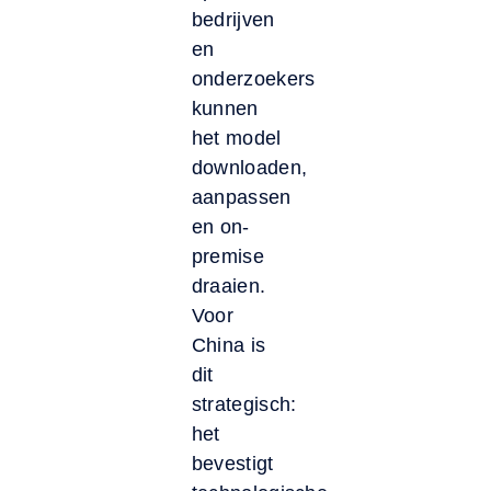
bedrijven
en
onderzoekers
kunnen
het model
downloaden,
aanpassen
en on-
premise
draaien.
Voor
China is
dit
strategisch:
het
bevestigt