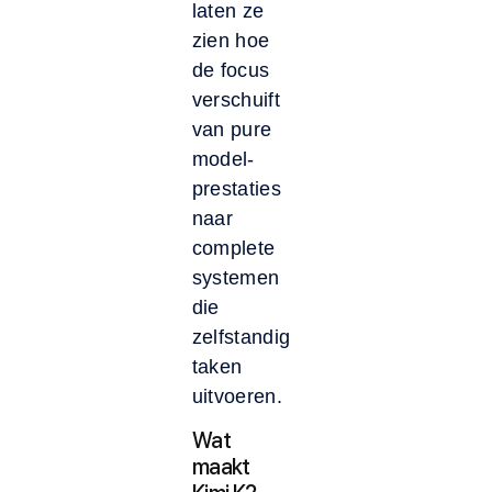
laten ze
zien hoe
de focus
verschuift
van pure
model-
prestaties
naar
complete
systemen
die
zelfstandig
taken
uitvoeren.
Wat
maakt