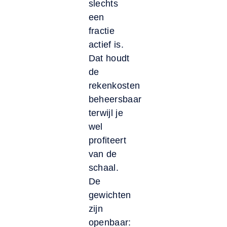
slechts
een
fractie
actief is.
Dat houdt
de
rekenkosten
beheersbaar
terwijl je
wel
profiteert
van de
schaal.
De
gewichten
zijn
openbaar: