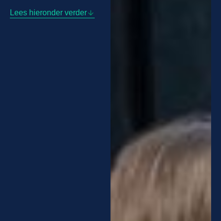
Lees hieronder verder