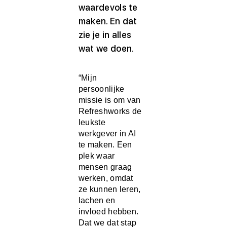
waardevols te
maken. En dat
zie je in alles
wat we doen.
“Mijn
persoonlijke
missie is om van
Refreshworks de
leukste
werkgever in AI
te maken. Een
plek waar
mensen graag
werken, omdat
ze kunnen leren,
lachen en
invloed hebben.
Dat we dat stap