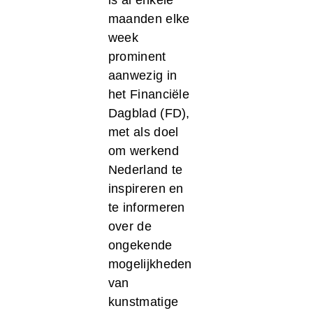
maanden elke
week
prominent
aanwezig in
het Financiële
Dagblad (FD),
met als doel
om werkend
Nederland te
inspireren en
te informeren
over de
ongekende
mogelijkheden
van
kunstmatige