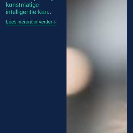
kunstmatige
intelligentie kan..
Lees hieronder verder