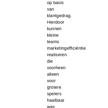
op basis
van
klantgedrag.
Hierdoor
kunnen
kleine
teams
marketingefficiëntie
realiseren
die
voorheen
alleen
voor
grotere
spelers
haalbaar
was.