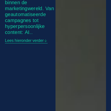
binnen de
marketingwereld. Van
geautomatiseerde
campagnes tot
hyperpersoonlijke
content: AI..
Lees hieronder verder