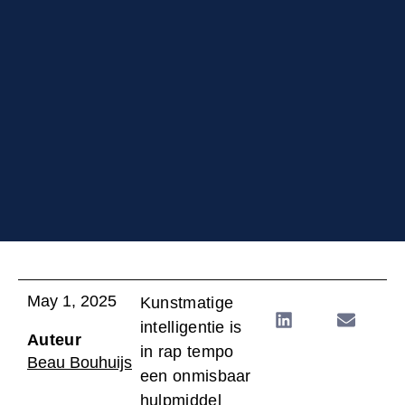
May 1, 2025
Kunstmatige
intelligentie is
Auteur
in rap tempo
Beau Bouhuijs
een onmisbaar
hulpmiddel