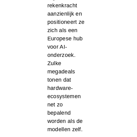
rekenkracht
aanzienlijk en
positioneert ze
zich als een
Europese hub
voor AI-
onderzoek.
Zulke
megadeals
tonen dat
hardware-
ecosystemen
net zo
bepalend
worden als de
modellen zelf.