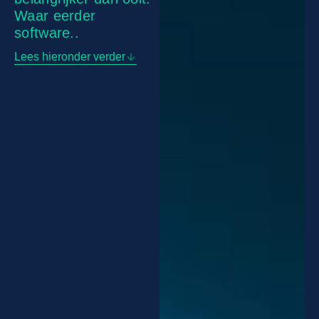
Waar eerder
software..
Lees hieronder verder