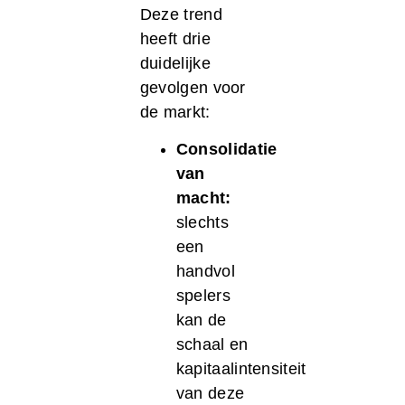
Deze trend
heeft drie
duidelijke
gevolgen voor
de markt:
Consolidatie
van
macht:
slechts
een
handvol
spelers
kan de
schaal en
kapitaalintensiteit
van deze