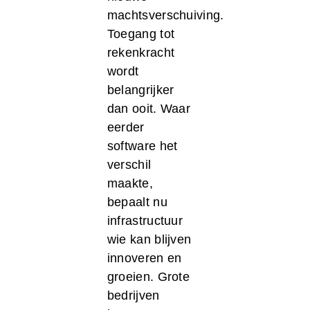
machtsverschuiving.
Toegang tot
rekenkracht
wordt
belangrijker
dan ooit. Waar
eerder
software het
verschil
maakte,
bepaalt nu
infrastructuur
wie kan blijven
innoveren en
groeien. Grote
bedrijven