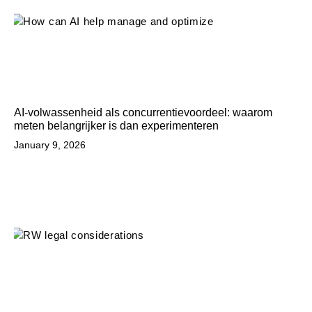
AI-volwassenheid als concurrentievoordeel: waarom
meten belangrijker is dan experimenteren
January 9, 2026