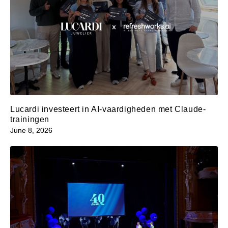
Lucardi investeert in AI-vaardigheden met Claude-
trainingen
June 8, 2026