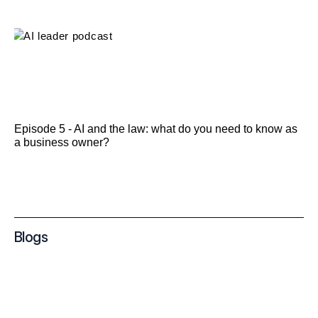
Episode 5 - AI and the law: what do you need to know as
a business owner?
Blogs