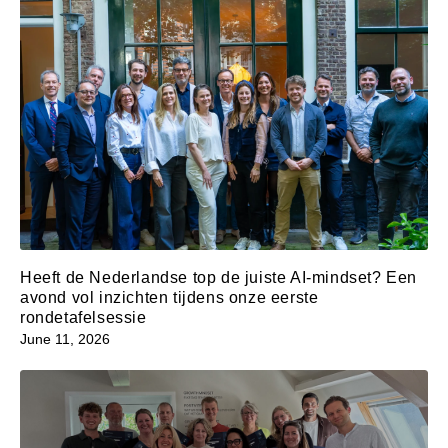
Heeft de Nederlandse top de juiste AI-mindset? Een
avond vol inzichten tijdens onze eerste
rondetafelsessie
June 11, 2026