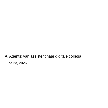
AI Agents: van assistent naar digitale collega
June 23, 2026