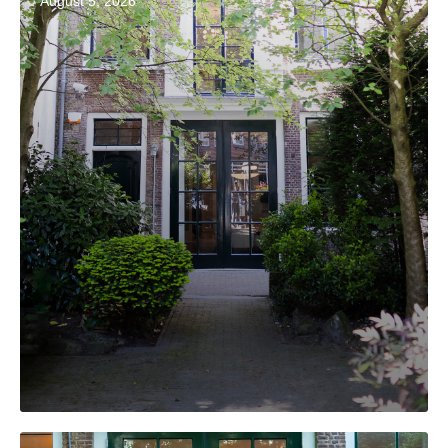
August 5, 2026