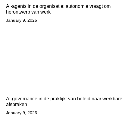
AI-agents in de organisatie: autonomie vraagt om
herontwerp van werk
January 9, 2026
AI-governance in de praktijk: van beleid naar werkbare
afspraken
January 9, 2026