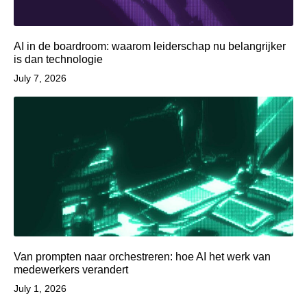
AI in de boardroom: waarom leiderschap nu belangrijker
is dan technologie
July 7, 2026
Van prompten naar orchestreren: hoe AI het werk van
medewerkers verandert
July 1, 2026