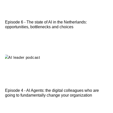
Episode 6 - The state of AI in the Netherlands:
opportunities, bottlenecks and choices
Episode 4 - AI Agents: the digital colleagues who are
going to fundamentally change your organization