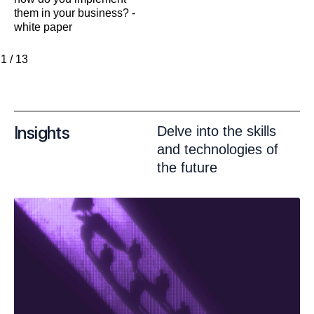
them in your business? -
white paper
1
/
13
Insights
Delve into the skills
and technologies of
the future